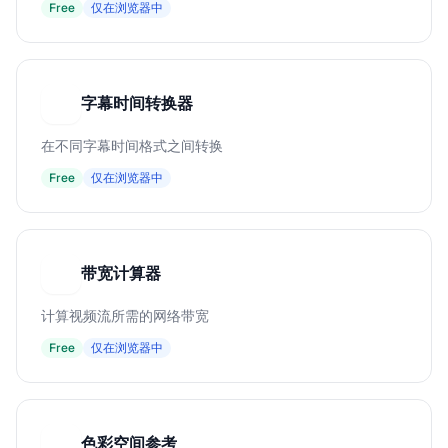
Free
仅在浏览器中
字幕时间转换器
字
在不同字幕时间格式之间转换
Free
仅在浏览器中
带宽计算器
带
计算视频流所需的网络带宽
Free
仅在浏览器中
色彩空间参考
色