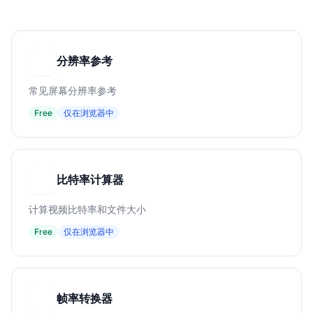
分辨率参考
分
常见屏幕分辨率参考
Free
仅在浏览器中
比特率计算器
比
计算视频比特率和文件大小
Free
仅在浏览器中
帧率转换器
帧