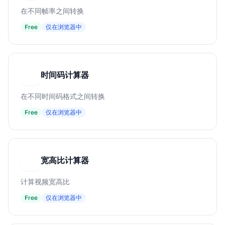
在不同帧率之间转换
Free
仅在浏览器中
时间码计算器
时
在不同时间码格式之间转换
Free
仅在浏览器中
宽高比计算器
宽
计算视频宽高比
Free
仅在浏览器中