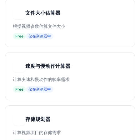
文件大小估算器
文
根据视频参数估算文件大小
Free
仅在浏览器中
速度与慢动作计算器
速
计算变速和慢动作的帧率需求
Free
仅在浏览器中
存储规划器
存
计算视频项目的存储需求