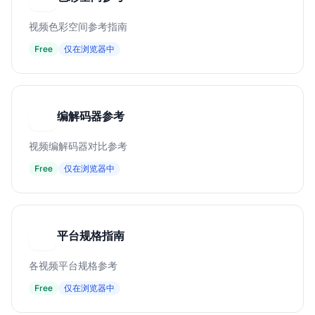
视频色彩空间参考指南
Free
仅在浏览器中
编解码器参考
编
视频编解码器对比参考
Free
仅在浏览器中
平台规格指南
平
各视频平台规格参考
Free
仅在浏览器中