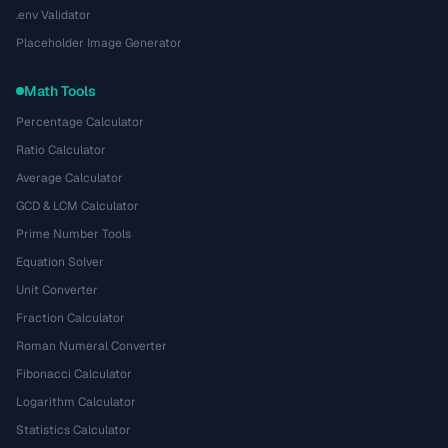
.env Validator
Placeholder Image Generator
Math Tools
Percentage Calculator
Ratio Calculator
Average Calculator
GCD & LCM Calculator
Prime Number Tools
Equation Solver
Unit Converter
Fraction Calculator
Roman Numeral Converter
Fibonacci Calculator
Logarithm Calculator
Statistics Calculator