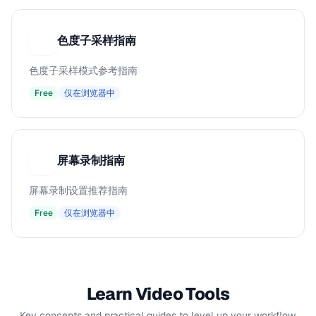
色度子采样指南
色
色度子采样模式参考指南
Free
仅在浏览器中
屏幕录制指南
屏
屏幕录制设置推荐指南
Free
仅在浏览器中
Learn Video Tools
Key concepts and practical guides to level up your workflow.