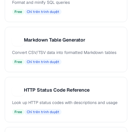
Format and minify SQL queries
Free
Chỉ trên trình duyệt
Markdown Table Generator
M
Convert CSV/TSV data into formatted Markdown tables
Free
Chỉ trên trình duyệt
HTTP Status Code Reference
H
Look up HTTP status codes with descriptions and usage
Free
Chỉ trên trình duyệt