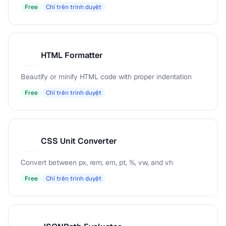
Free
Chỉ trên trình duyệt
HTML Formatter
H
Beautify or minify HTML code with proper indentation
Free
Chỉ trên trình duyệt
CSS Unit Converter
C
Convert between px, rem, em, pt, %, vw, and vh
Free
Chỉ trên trình duyệt