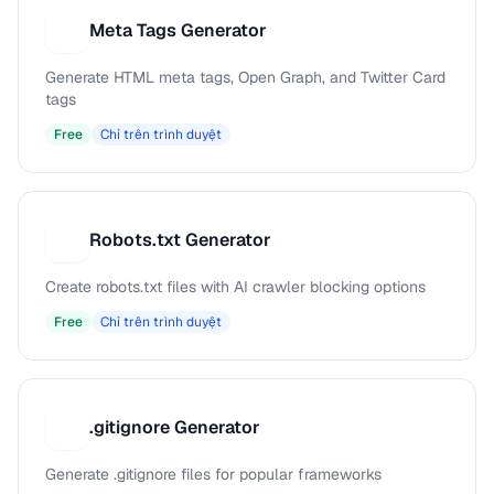
Meta Tags Generator
M
Generate HTML meta tags, Open Graph, and Twitter Card
tags
Free
Chỉ trên trình duyệt
Robots.txt Generator
R
Create robots.txt files with AI crawler blocking options
Free
Chỉ trên trình duyệt
.gitignore Generator
.
Generate .gitignore files for popular frameworks