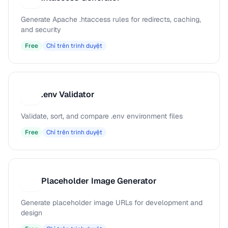
Generate Apache .htaccess rules for redirects, caching,
and security
Free
Chỉ trên trình duyệt
.env Validator
.
Validate, sort, and compare .env environment files
Free
Chỉ trên trình duyệt
Placeholder Image Generator
P
Generate placeholder image URLs for development and
design