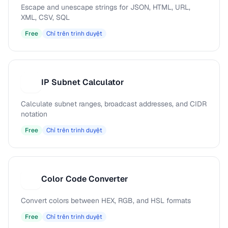
Escape and unescape strings for JSON, HTML, URL,
XML, CSV, SQL
Free
Chỉ trên trình duyệt
IP Subnet Calculator
I
Calculate subnet ranges, broadcast addresses, and CIDR
notation
Free
Chỉ trên trình duyệt
Color Code Converter
C
Convert colors between HEX, RGB, and HSL formats
Free
Chỉ trên trình duyệt