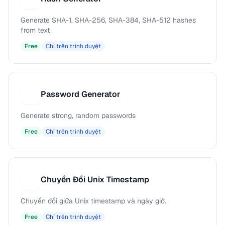
Generate SHA-1, SHA-256, SHA-384, SHA-512 hashes
from text
Free
Chỉ trên trình duyệt
Password Generator
P
Generate strong, random passwords
Free
Chỉ trên trình duyệt
Chuyển Đổi Unix Timestamp
C
Chuyển đổi giữa Unix timestamp và ngày giờ.
Free
Chỉ trên trình duyệt