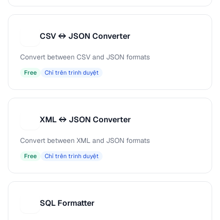
CSV ↔ JSON Converter
C
Convert between CSV and JSON formats
Free
Chỉ trên trình duyệt
XML ↔ JSON Converter
X
Convert between XML and JSON formats
Free
Chỉ trên trình duyệt
SQL Formatter
S