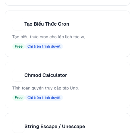
Tạo Biểu Thức Cron
T
Tạo biểu thức cron cho lập lịch tác vụ.
Free
Chỉ trên trình duyệt
Chmod Calculator
C
Tính toán quyền truy cập tệp Unix.
Free
Chỉ trên trình duyệt
String Escape / Unescape
S