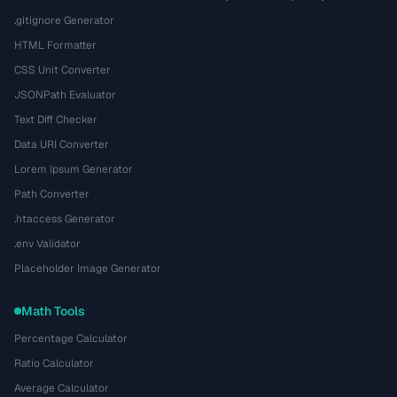
.gitignore Generator
HTML Formatter
CSS Unit Converter
JSONPath Evaluator
Text Diff Checker
Data URI Converter
Lorem Ipsum Generator
Path Converter
.htaccess Generator
.env Validator
Placeholder Image Generator
Math Tools
Percentage Calculator
Ratio Calculator
Average Calculator