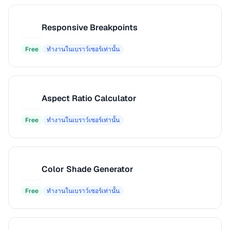
Responsive Breakpoints
R
Free
ทำงานในเบราว์เซอร์เท่านั้น
Aspect Ratio Calculator
A
Free
ทำงานในเบราว์เซอร์เท่านั้น
Color Shade Generator
C
Free
ทำงานในเบราว์เซอร์เท่านั้น