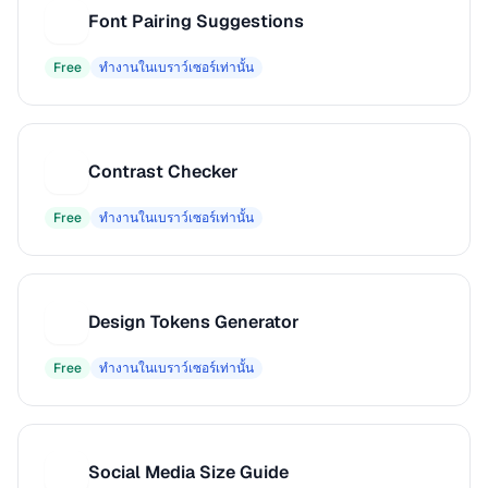
Font Pairing Suggestions
F
Free
ทำงานในเบราว์เซอร์เท่านั้น
Contrast Checker
C
Free
ทำงานในเบราว์เซอร์เท่านั้น
Design Tokens Generator
D
Free
ทำงานในเบราว์เซอร์เท่านั้น
Social Media Size Guide
S