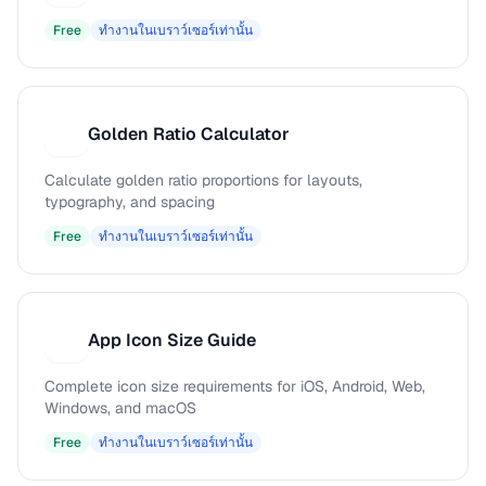
Free
ทำงานในเบราว์เซอร์เท่านั้น
Golden Ratio Calculator
G
Calculate golden ratio proportions for layouts,
typography, and spacing
Free
ทำงานในเบราว์เซอร์เท่านั้น
App Icon Size Guide
A
Complete icon size requirements for iOS, Android, Web,
Windows, and macOS
Free
ทำงานในเบราว์เซอร์เท่านั้น