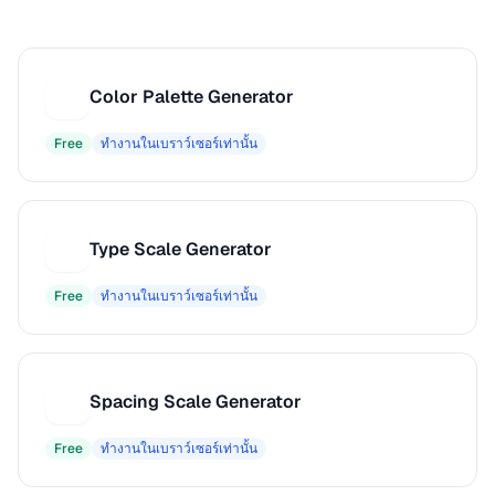
Color Palette Generator
C
Free
ทำงานในเบราว์เซอร์เท่านั้น
Type Scale Generator
T
Free
ทำงานในเบราว์เซอร์เท่านั้น
Spacing Scale Generator
S
Free
ทำงานในเบราว์เซอร์เท่านั้น