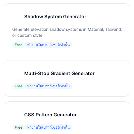
Shadow System Generator
S
Generate elevation shadow systems in Material, Tailwind,
or custom style
Free
ทำงานในเบราว์เซอร์เท่านั้น
Multi-Stop Gradient Generator
M
Free
ทำงานในเบราว์เซอร์เท่านั้น
CSS Pattern Generator
C
Free
ทำงานในเบราว์เซอร์เท่านั้น